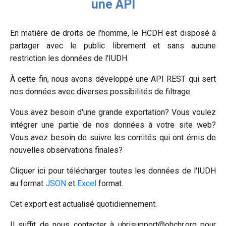
une API
En matière de droits de l'homme, le HCDH est disposé à
partager avec le public librement et sans aucune
restriction les données de l'IUDH.
À cette fin, nous avons développé une API REST qui sert
nos données avec diverses possibilités de filtrage.
Vous avez besoin d'une grande exportation? Vous voulez
intégrer une partie de nos données à votre site web?
Vous avez besoin de suivre les comités qui ont émis de
nouvelles observations finales?
Cliquer ici pour télécharger toutes les données de l'IUDH
au format
JSON
et
Excel
format.
Cet export est actualisé quotidiennement.
Il suffit de nous contacter à uhrisupport@ohchr.org pour