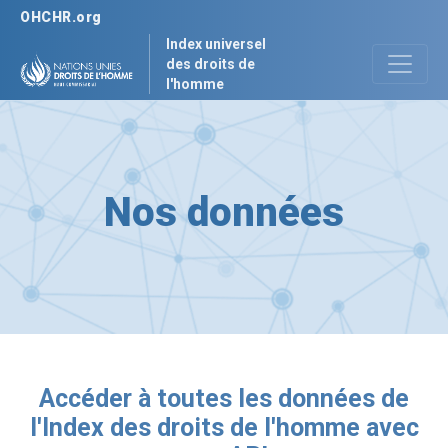
OHCHR.org
Index universel
des droits de
l'homme
Nos données
Accéder à toutes les données de
l'Index des droits de l'homme avec