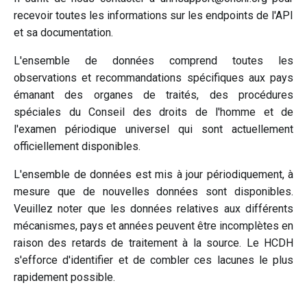
recevoir toutes les informations sur les endpoints de l'API
et sa documentation.
L'ensemble de données comprend toutes les
observations et recommandations spécifiques aux pays
émanant des organes de traités, des procédures
spéciales du Conseil des droits de l'homme et de
l'examen périodique universel qui sont actuellement
officiellement disponibles.
L'ensemble de données est mis à jour périodiquement, à
mesure que de nouvelles données sont disponibles.
Veuillez noter que les données relatives aux différents
mécanismes, pays et années peuvent être incomplètes en
raison des retards de traitement à la source. Le HCDH
s'efforce d'identifier et de combler ces lacunes le plus
rapidement possible.