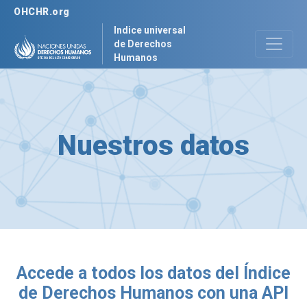
OHCHR.org
Indice universal
de Derechos
Humanos
Nuestros datos
Accede a todos los datos del Índice
de Derechos Humanos con una API