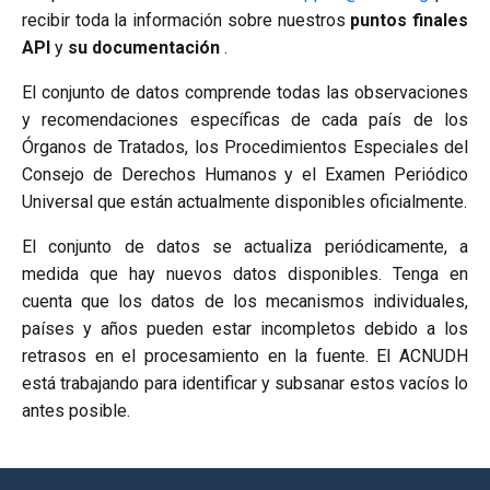
recibir toda la información sobre nuestros
puntos finales
API
y
su documentación
.
El conjunto de datos comprende todas las observaciones
y recomendaciones específicas de cada país de los
Órganos de Tratados, los Procedimientos Especiales del
Consejo de Derechos Humanos y el Examen Periódico
Universal que están actualmente disponibles oficialmente.
El conjunto de datos se actualiza periódicamente, a
medida que hay nuevos datos disponibles. Tenga en
cuenta que los datos de los mecanismos individuales,
países y años pueden estar incompletos debido a los
retrasos en el procesamiento en la fuente. El ACNUDH
está trabajando para identificar y subsanar estos vacíos lo
antes posible.