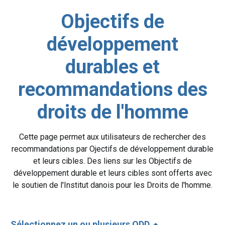
Objectifs de
développement
durables et
recommandations des
droits de l'homme
Cette page permet aux utilisateurs de rechercher des
recommandations par Ojectifs de développement durable
et leurs cibles. Des liens sur les Objectifs de
développement durable et leurs cibles sont offerts avec
le soutien de l'Institut danois pour les Droits de l'homme.
Sélectionnez un ou plusieurs ODD