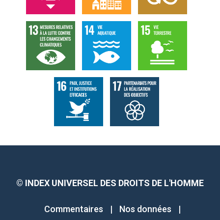
©
INDEX UNIVERSEL DES DROITS DE L'HOMME
Commentaires
|
Nos données
|