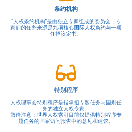
条约机构
“人权条约机构”是由独立专家组成的委员会，专
家们的任务来源是九项核心国际人权条约与一项
任择议定书。
特别程序
人权理事会特别程序是指承担专题任务与国别任
务的独立人权专家。
敬请注意：世界人权索引目前仅提供特别程序专
题任务的国家访问报告中的意见和建议。