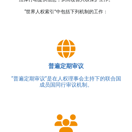
“世界人权索引”中包括下列机制的工作：
普遍定期审议
“普遍定期审议”是在人权理事会主持下的联合国
成员国同行审议机制。