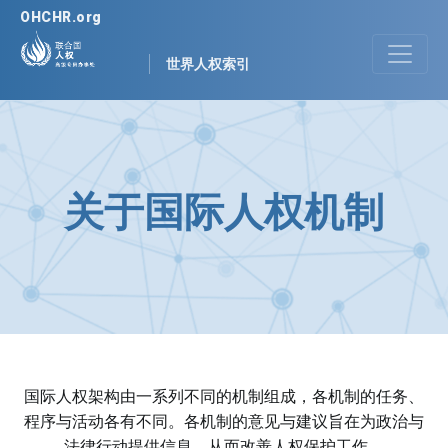
OHCHR.org
世界人权索引
关于国际人权机制
国际人权架构由一系列不同的机制组成，各机制的任务、
程序与活动各有不同。各机制的意见与建议旨在为政治与
法律行动提供信息，从而改善人权保护工作。