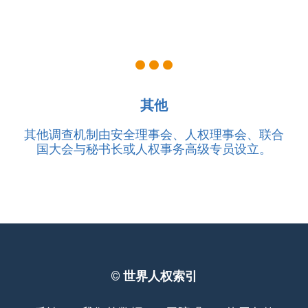
其他
其他调查机制由安全理事会、人权理事会、联合
国大会与秘书长或人权事务高级专员设立。
©
世界人权索引