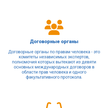
Договорные органы
Договорные органы по правам человека - это
комитеты независимых экспертов,
полномочия которых вытекают из девяти
основных международных договоров в
области прав человека и одного
факультативного протокола.