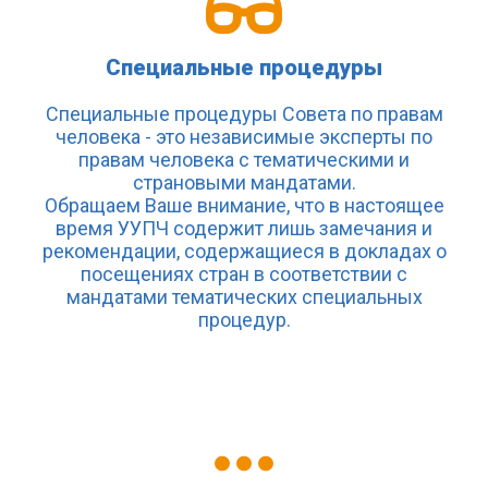
Специальные процедуры
Специальные процедуры Совета по правам
человека - это независимые эксперты по
правам человека с тематическими и
страновыми мандатами.
Обращаем Ваше внимание, что в настоящее
время УУПЧ содержит лишь замечания и
рекомендации, содержащиеся в докладах о
посещениях стран в соответствии с
мандатами тематических специальных
процедур.