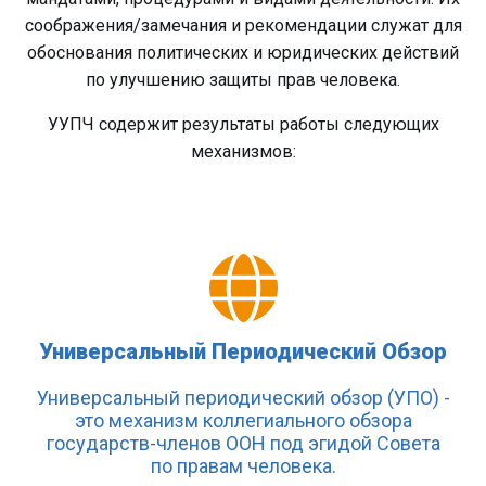
соображения/замечания и рекомендации служат для
обоснования политических и юридических действий
по улучшению защиты прав человека.
УУПЧ содержит результаты работы следующих
механизмов:
Универсальный Периодический Обзор
Универсальный периодический обзор (УПО) -
это механизм коллегиального обзора
государств-членов ООН под эгидой Совета
по правам человека.