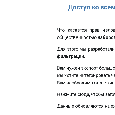
Доступ ко все
Что касается прав чело
общественностью
наборо
Для этого мы разработал
фильтрации.
Вам нужен экспорт больш
Вы хотите интегрировать ч
Вам необходимо отслежив
Нажмите сюда, чтобы загр
Данные обновляются на е