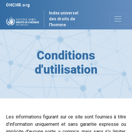
OHCHR.org
Index universel
des droits de
l'homme
Conditions
d'utilisation
Les informations figurant sur ce site sont fournies à titre
d'information uniquement et sans garantie expresse ou
implicite d'aucune sorte, y compris, mais sans s'y limiter,