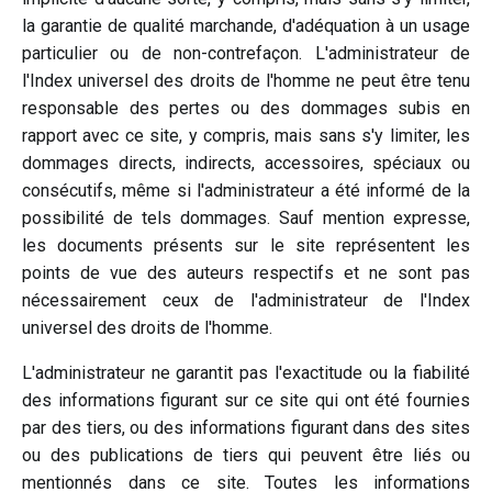
la garantie de qualité marchande, d'adéquation à un usage
particulier ou de non-contrefaçon. L'administrateur de
l'Index universel des droits de l'homme ne peut être tenu
responsable des pertes ou des dommages subis en
rapport avec ce site, y compris, mais sans s'y limiter, les
dommages directs, indirects, accessoires, spéciaux ou
consécutifs, même si l'administrateur a été informé de la
possibilité de tels dommages. Sauf mention expresse,
les documents présents sur le site représentent les
points de vue des auteurs respectifs et ne sont pas
nécessairement ceux de l'administrateur de l'Index
universel des droits de l'homme.
L'administrateur ne garantit pas l'exactitude ou la fiabilité
des informations figurant sur ce site qui ont été fournies
par des tiers, ou des informations figurant dans des sites
ou des publications de tiers qui peuvent être liés ou
mentionnés dans ce site. Toutes les informations