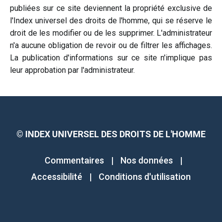
publiées sur ce site deviennent la propriété exclusive de
l'Index universel des droits de l'homme, qui se réserve le
droit de les modifier ou de les supprimer. L'administrateur
n'a aucune obligation de revoir ou de filtrer les affichages.
La publication d'informations sur ce site n'implique pas
leur approbation par l'administrateur.
©
INDEX UNIVERSEL DES DROITS DE L'HOMME
Commentaires
|
Nos données
|
Accessibilité
|
Conditions d'utilisation