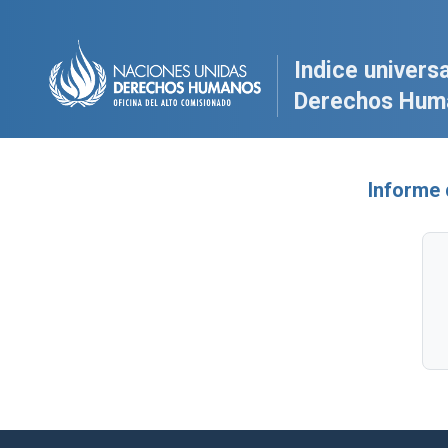
Indice universa
Derechos Hum
Informe 