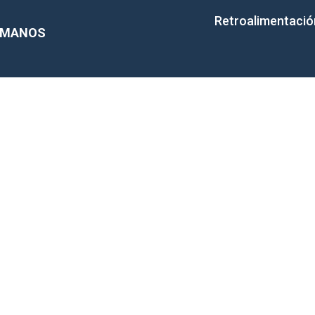
Retroalimentació
HUMANOS