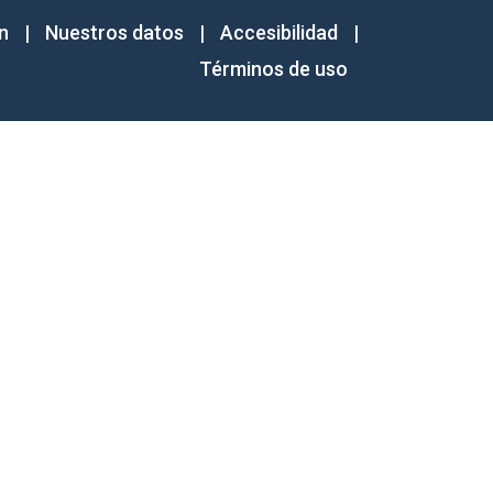
n
|
Nuestros datos
|
Accesibilidad
|
Términos de uso