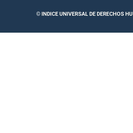
©
INDICE UNIVERSAL DE DERECHOS 