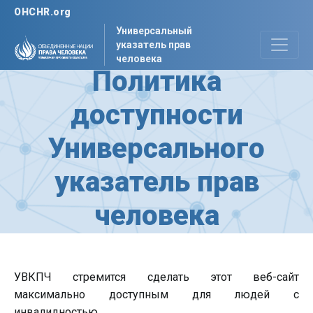
OHCHR.org
Универсальный
указатель прав
человека
Политика
доступности
Универсального
указатель прав
человека
УВКПЧ стремится сделать этот веб-сайт
максимально доступным для людей с
инвалидностью.