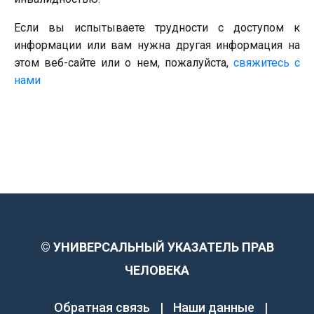
Если вы испытываете трудности с доступом к
информации или вам нужна другая информация на
этом веб-сайте или о нем, пожалуйста,
свяжитесь с
нами
©
УНИВЕРСАЛЬНЫЙ УКАЗАТЕЛЬ ПРАВ
ЧЕЛОВЕКА
Обратная связь
|
Наши данные
|